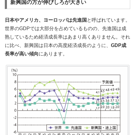
新興国の方が伸びしろが大きい
日本やアメリカ、ヨーロッパは先進国
と呼ばれています。
世界のGDPでは大部分を占めているものの、先進国は成
熟しているため経済成長率はあまり高くありません。それ
に比べ、新興国は日本の高度経済成長のように、
GDP成
長率が高い傾向
にあります。