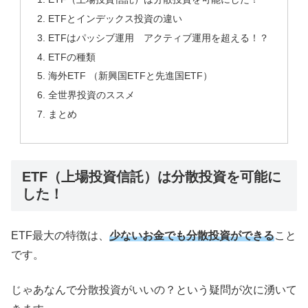
ETFとインデックス投資の違い
ETFはパッシブ運用 アクティブ運用を超える！？
ETFの種類
海外ETF （新興国ETFと先進国ETF）
全世界投資のススメ
まとめ
ETF（上場投資信託）は分散投資を可能に
した！
ETF最大の特徴は、
少ないお金でも分散投資ができる
こと
です。
じゃあなんで分散投資がいいの？という疑問が次に湧いて