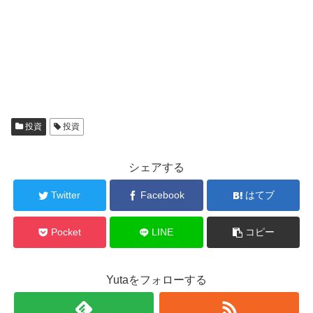
投資
投資
シェアする
Twitter
Facebook
はてブ
Pocket
LINE
コピー
Yutaをフォローする