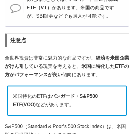
ETF（VT）
があります。米国の商品です
が、SBI証券などでも購入が可能です。
注意点
全世界投資は非常に魅力的な商品ですが、
経済を米国企業
がけん引している
現実を考えると、
米国に特化したETFの
方がパフォーマンスが良い
傾向にあります。
米国特化のETFは
バンガード・S&P500
ETF(VOO)
などがあります。
S&P500（Standard & Poor’s 500 Stock Index）は、米国