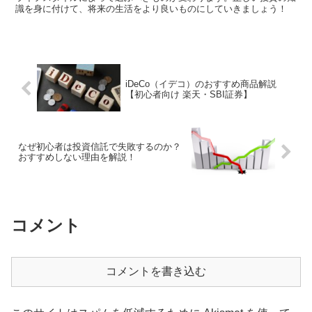
識を身に付けて、将来の生活をより良いものにしていきましょう！
iDeCo（イデコ）のおすすめ商品解説
【初心者向け 楽天・SBI証券】
なぜ初心者は投資信託で失敗するのか？
おすすめしない理由を解説！
コメント
コメントを書き込む