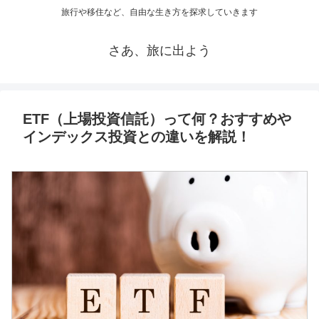
旅行や移住など、自由な生き方を探求していきます
さあ、旅に出よう
ETF（上場投資信託）って何？おすすめや
インデックス投資との違いを解説！