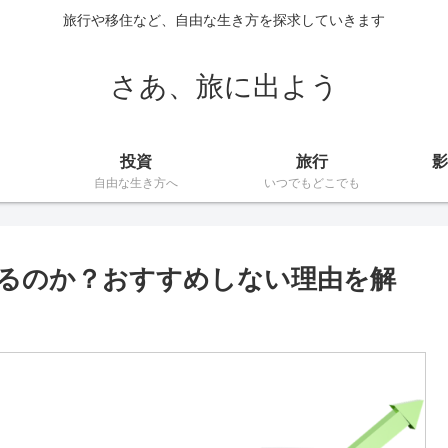
旅行や移住など、自由な生き方を探求していきます
さあ、旅に出よう
投資
旅行
影
自由な生き方へ
いつでもどこでも
るのか？おすすめしない理由を解