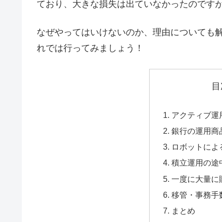
ており、大きな損失は出ていなかったのです
なぜやってはいけないのか、理由についても
れでは行ってみましょう！
目
アクティブ運
銀行の運用商
ロボットによ
積立運用の途
一度に大量に
移管・事務手
まとめ