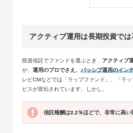
アクティブ運用は長期投資では
投資信託でファンドを選ぶとき、
アクティブ
が、
運用のプロでさえ、
パッシブ運用のイン
レビCMなどでは「ラップファンド」、「ラ
ビスが宣伝されています。しかし、
信託報酬は2.2％ほどで、非常に高