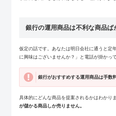
銀行の運用商品は不利な商品ば
仮定の話です。あなたは明日会社に通うと定
に興味はございませんか？」と電話が掛かっ
銀行がおすすめする運用商品は手数
具体的にどんな商品を提案されるかはわかり
が儲かる商品しか売りません。