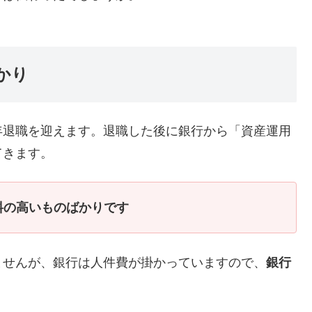
かり
年退職を迎えます。退職した後に銀行から「資産運用
てきます。
料の高いものばかりです
ませんが、銀行は人件費が掛かっていますので、
銀行